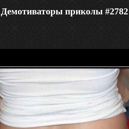
Демотиваторы приколы #2782