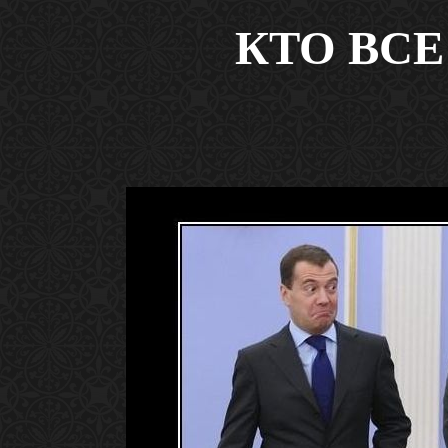
КТО ВСЕ