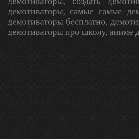
демотиваторы, создать демоти
демотиваторы, самые самые дем
демотиваторы бесплатно, демоти
демотиваторы про школу, аниме 