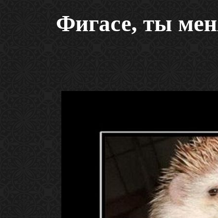
Фигасе, ты мен