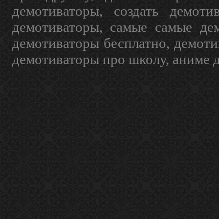
демотиваторы, создать демоти
демотиваторы, самые самые дем
демотиваторы бесплатно, демоти
демотиваторы про школу, аниме 