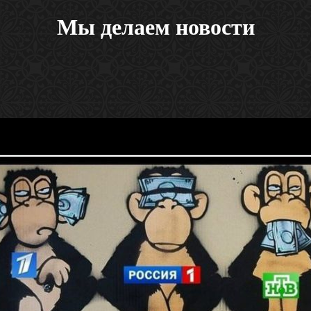
Мы делаем новости