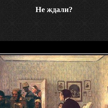
Не ждали?