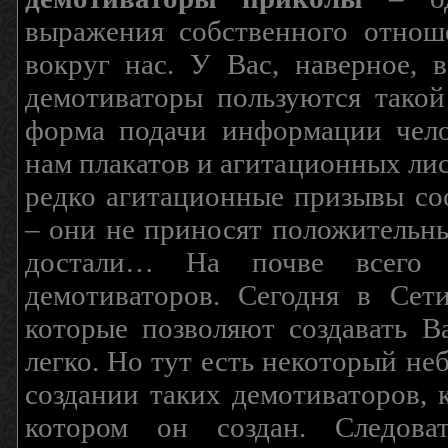
выражения собственного отнош
вокруг нас. У Вас, наверное, 
демотиваторы пользуются такой
форма подачи информации чело
нам плакатов и агитационных лис
редко агитационные призывы соо
– они не приносят положительны
достали… На почве всего 
демотиваторов. Сегодня в Сет
которые позволяют создавать В
легко. Но тут есть некоторый н
создании таких демотиваторов, 
котором он создан. Следова