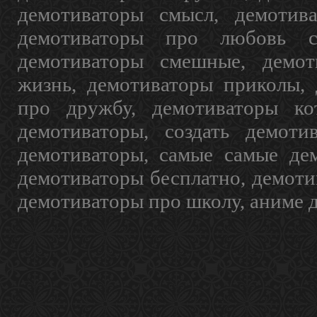
демотиваторы смысл, демотив
демотиваторы про любовь с
демотиваторы смешные, демот
жизнь, демотиваторы приколы, 
про дружбу, демотиваторы кот
демотиваторы, создать демоти
демотиваторы, самые самые дем
демотиваторы бесплатно, демоти
демотиваторы про школу, аниме 