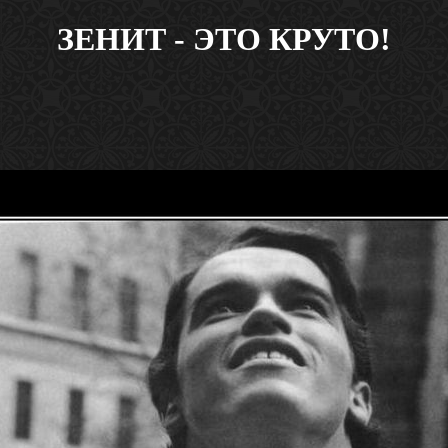
ЗЕНИТ - ЭТО КРУТО!