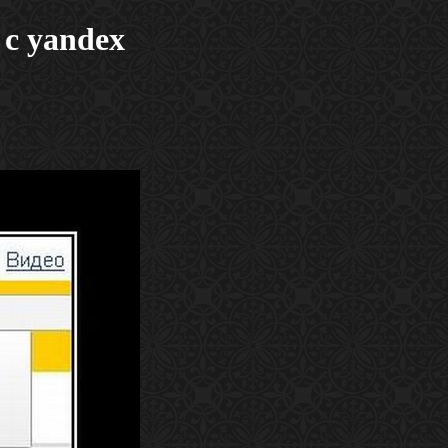
 yandex