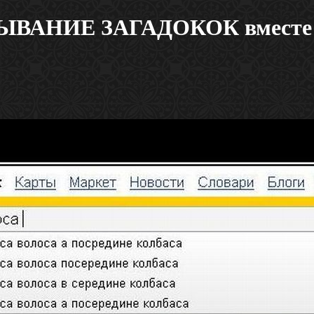
ЫВАНИЕ ЗАГАДОКОК вместе с