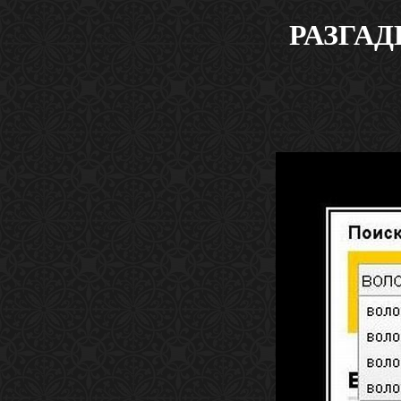
РАЗГАД