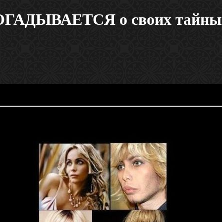
ГАДЫВАЕТСЯ о своих тайных 