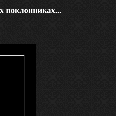
поклонниках...