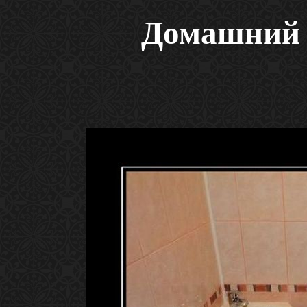
Домашний 