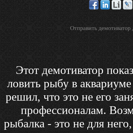
Отправить демотиватор 
Этот демотиватор показ
ловить рыбу в аквариуме 
решил, что это не его за
профессионалам. Возм
рыбалка - это не для него