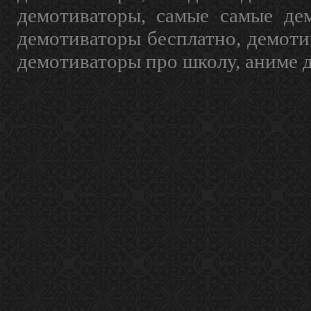
демотиваторы, самые самые дем
демотиваторы бесплатно, демоти
демотиваторы про школу, аниме 