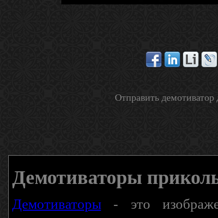
Отправить демотиватор 
Демотиваторы прикол
Демотиваторы
- это изображен