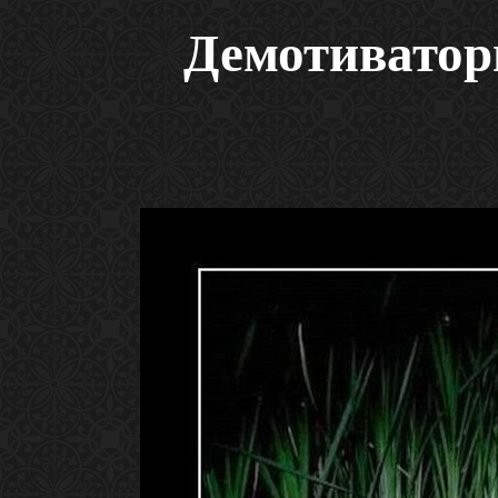
Демотиватор