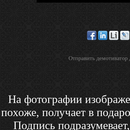
Отправить демотиватор 
На фотографии изображен
похоже, получает в подаро
Подпись подразумевает,