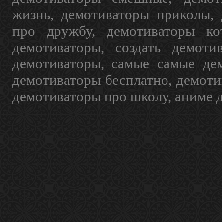
жизнь, демотиваторы приколы, 
про дружбу, демотиваторы кот
демотиваторы, создать демоти
демотиваторы, самые самые дем
демотиваторы бесплатно, демоти
демотиваторы про школу, аниме 