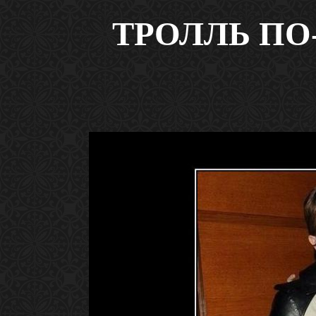
ТРОЛЛЬ П