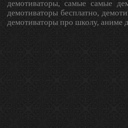
демотиваторы, самые самые дем
демотиваторы бесплатно, демоти
демотиваторы про школу, аниме 