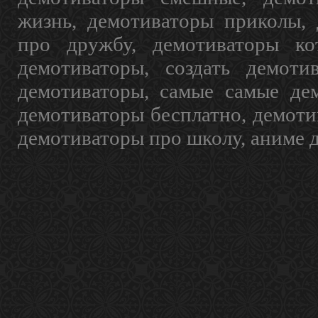
жизнь, демотиваторы приколы, 
про дружбу, демотиваторы кот
демотиваторы, создать демоти
демотиваторы, самые самые дем
демотиваторы бесплатно, демоти
демотиваторы про школу, аниме 