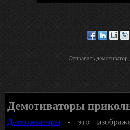
Отправить демотиватор 
Демотиваторы прикол
Демотиваторы
- это изображен