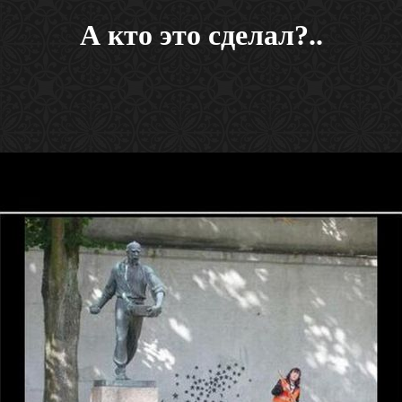
А кто это сделал?..