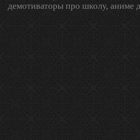
демотиваторы про школу, аниме 