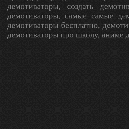
демотиваторы, создать демоти
демотиваторы, самые самые дем
демотиваторы бесплатно, демоти
демотиваторы про школу, аниме 