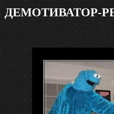
ДЕМОТИВАТОР-Р