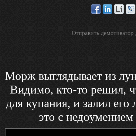
Отправить демотиватор 
Морж выглядывает из лунк
Видимо, кто-то решил, 
для купания, и залил его
это с недоумением