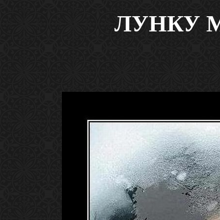
ЛУНКУ 