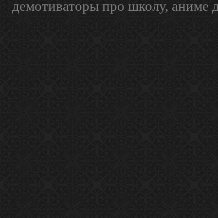
демотиваторы про школу, аниме 