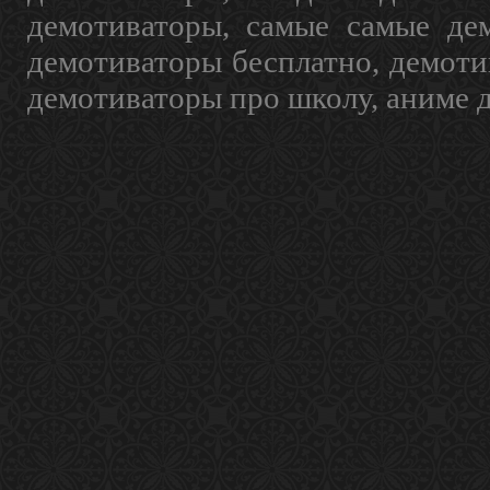
демотиваторы, самые самые дем
демотиваторы бесплатно, демоти
демотиваторы про школу, аниме 