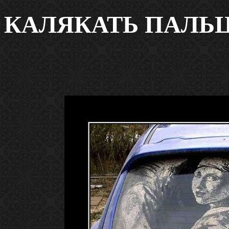
КАЛЯКАТЬ ПАЛЬ