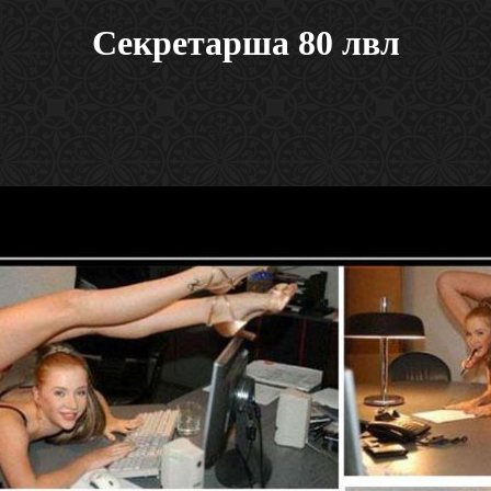
Секретарша 80 лвл