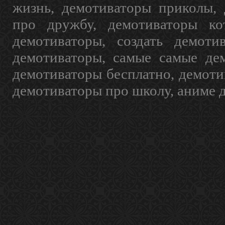
жизнь, демотиваторы приколы, 
про дружбу, демотиваторы кот
демотиваторы, создать демоти
демотиваторы, самые самые дем
демотиваторы бесплатно, демоти
демотиваторы про школу, аниме 