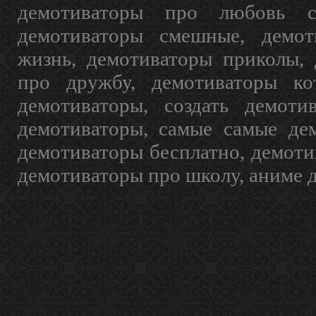
демотиваторы про любовь с
демотиваторы смешные, демот
жизнь, демотиваторы приколы, 
про дружбу, демотиваторы кот
демотиваторы, создать демоти
демотиваторы, самые самые дем
демотиваторы бесплатно, демоти
демотиваторы про школу, аниме 