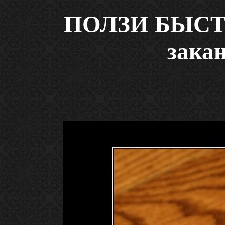
ПОЛЗИ БЫСТР
зака