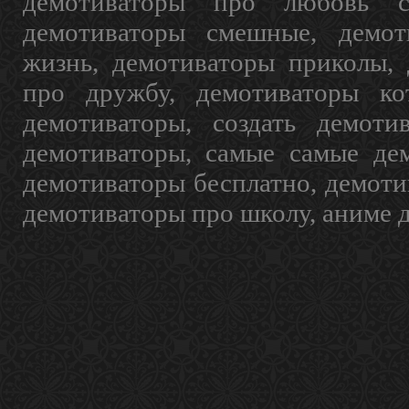
демотиваторы про любовь с
демотиваторы смешные, демот
жизнь, демотиваторы приколы, 
про дружбу, демотиваторы кот
демотиваторы, создать демоти
демотиваторы, самые самые дем
демотиваторы бесплатно, демоти
демотиваторы про школу, аниме 