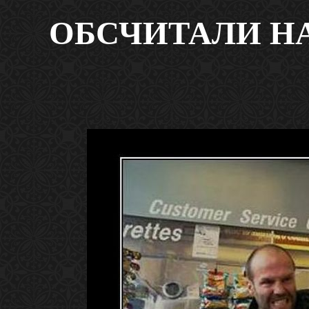
ОБСЧИТАЛИ НА 