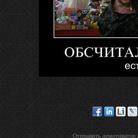
Отправить демотиватор 