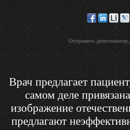
Отправить демотиватор 
Врач предлагает пациенту
самом деле привязана
изображение отечествен
предлагают неэффектив