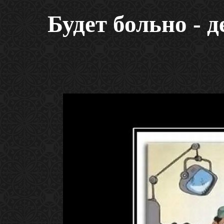
Будет больно - д