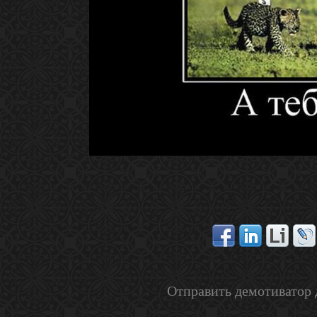
Отправить демотиватор 