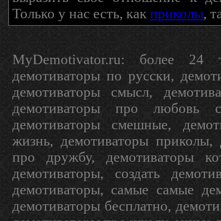
Только у нас есть, как
приколы
, 
MyDemotivator.ru: более 24 
демотиваторы по русски, демот
демотиваторы смысл, демотив
демотиваторы про любовь с
демотиваторы смешные, демот
жизнь, демотиваторы приколы, 
про дружбу, демотиваторы кот
демотиваторы, создать демоти
демотиваторы, самые самые дем
демотиваторы бесплатно, демоти