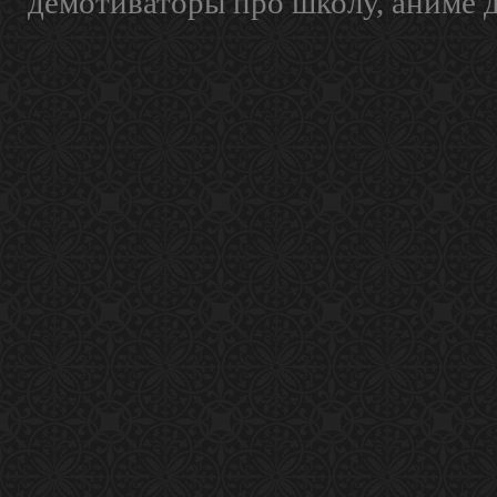
демотиваторы про школу, аниме 