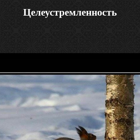
Целеустремленность