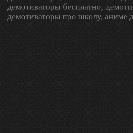
демотиваторы бесплатно, демоти
демотиваторы про школу, аниме 