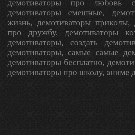
демотиваторы про любовь с
демотиваторы смешные, демот
жизнь, демотиваторы приколы, 
про дружбу, демотиваторы кот
демотиваторы, создать демоти
демотиваторы, самые самые дем
демотиваторы бесплатно, демоти
демотиваторы про школу, аниме 