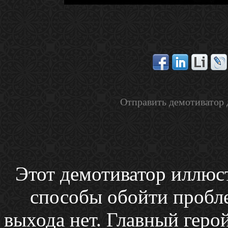
Отправить демотиватор 
Этот демотиватор иллюс
способы обойти пробле
выхода нет. Главный герой