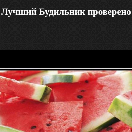
Лучший Будильник проверено