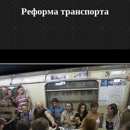
Реформа транспорта