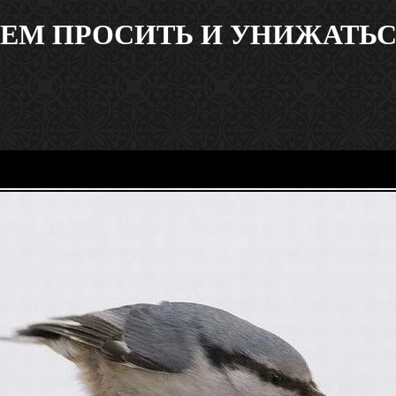
ЕМ ПРОСИТЬ И УНИЖАТЬ