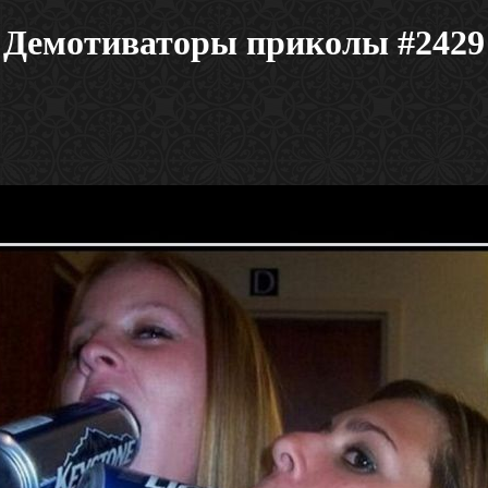
Демотиваторы приколы #2429