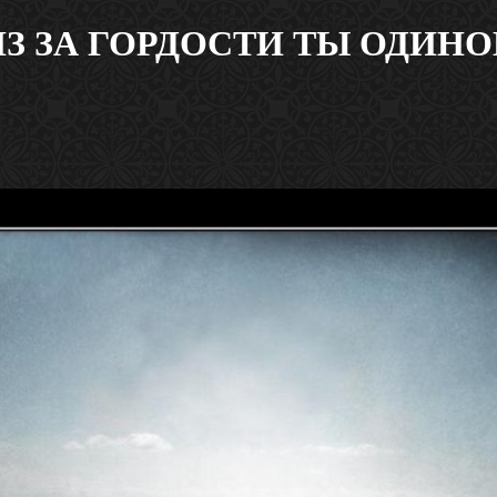
ИЗ ЗА ГОРДОСТИ ТЫ ОДИНО