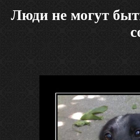
Люди не могут быт
с