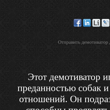
Отправить демотиватор 
Этот демотиватор и
преданностью собак и
отношений. Он подраз
способны проявлять 