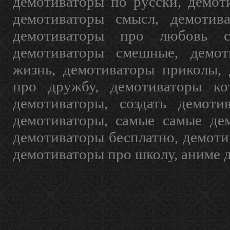
демотиваторы по русски, демот
демотиваторы смысл, демотив
демотиваторы про любовь с
демотиваторы смешные, демот
жизнь, демотиваторы приколы, 
про дружбу, демотиваторы кот
демотиваторы, создать демоти
демотиваторы, самые самые дем
демотиваторы бесплатно, демоти
демотиваторы про школу, аниме 