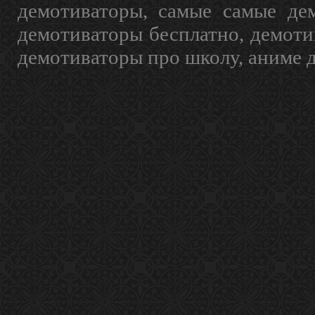
демотиваторы, самые самые дем
демотиваторы бесплатно, демоти
демотиваторы про школу, аниме 