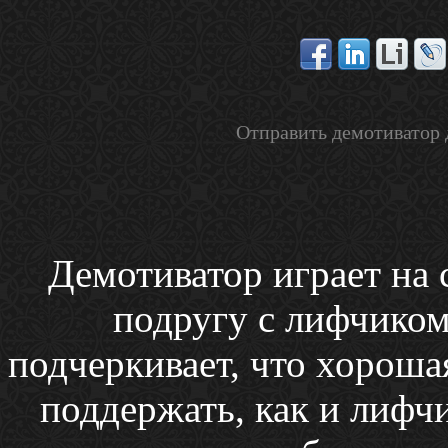
Отправить демотиватор 
Демотиватор играет на 
подругу с лифчиком
подчеркивает, что хорошая
поддержать, как и лифчи