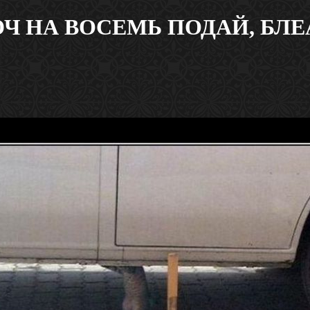
Ч НА ВОСЕМЬ ПОДАЙ, БЛЕА