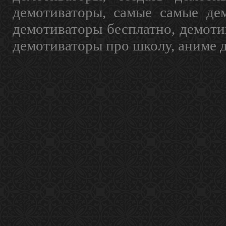
демотиваторы, самые самые дем
демотиваторы бесплатно, демоти
демотиваторы про школу, аниме 