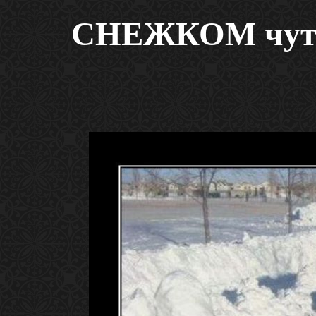
СНЕЖКОМ чуть