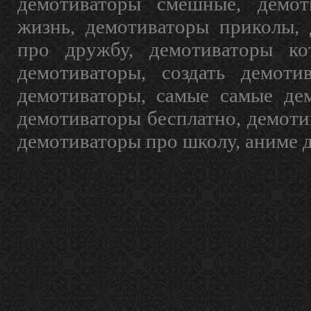
демотиваторы смешные, демот
жизнь, демотиваторы приколы, 
про дружбу, демотиваторы кот
демотиваторы, создать демоти
демотиваторы, самые самые дем
демотиваторы бесплатно, демоти
демотиваторы про школу, аниме 