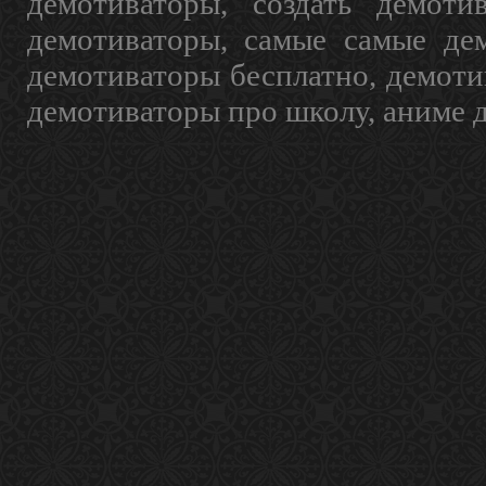
демотиваторы, создать демоти
демотиваторы, самые самые дем
демотиваторы бесплатно, демоти
демотиваторы про школу, аниме 