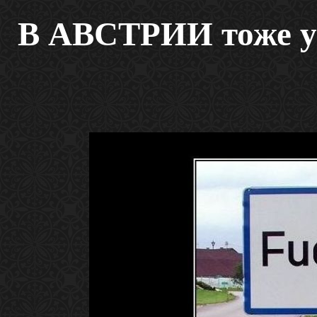
В АВСТРИИ тоже у