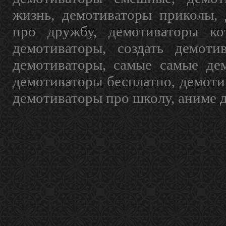
жизнь, демотиваторы приколы, 
про дружбу, демотиваторы кот
демотиваторы, создать демоти
демотиваторы, самые самые дем
демотиваторы бесплатно, демоти
демотиваторы про школу, аниме 