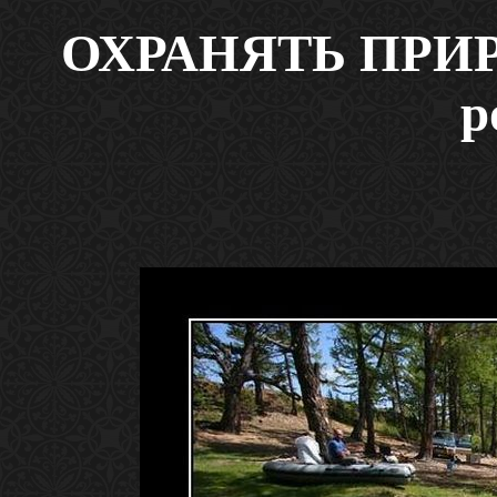
ОХРАНЯТЬ ПРИРО
р