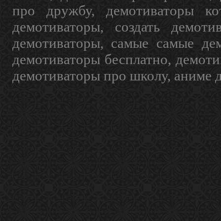
про дружбу, демотиваторы кот
демотиваторы, создать демоти
демотиваторы, самые самые дем
демотиваторы бесплатно, демоти
демотиваторы про школу, аниме 