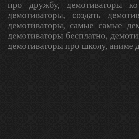
про дружбу, демотиваторы кот
демотиваторы, создать демоти
демотиваторы, самые самые дем
демотиваторы бесплатно, демоти
демотиваторы про школу, аниме 