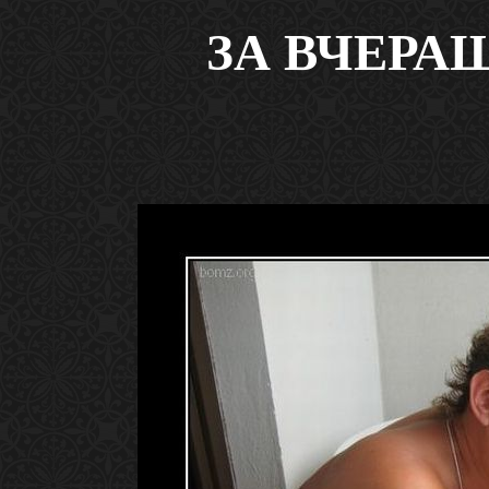
ЗА ВЧЕРА