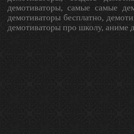
демотиваторы, самые самые дем
демотиваторы бесплатно, демоти
демотиваторы про школу, аниме 