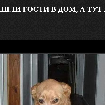
ШЛИ ГОСТИ В ДОМ, А ТУТ