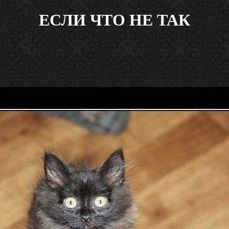
ЕСЛИ ЧТО НЕ ТАК