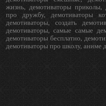
жизнь, демотиваторы приколы, 
про дружбу, демотиваторы кот
демотиваторы, создать демоти
демотиваторы, самые самые дем
демотиваторы бесплатно, демоти
демотиваторы про школу, аниме 